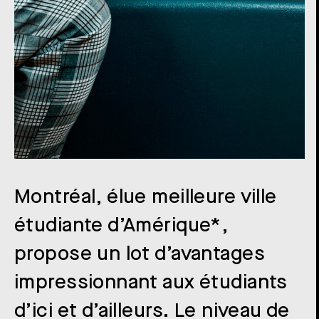
Montréal, élue meilleure ville
étudiante d’Amérique*,
propose un lot d’avantages
impressionnant aux étudiants
d’ici et d’ailleurs. Le niveau de